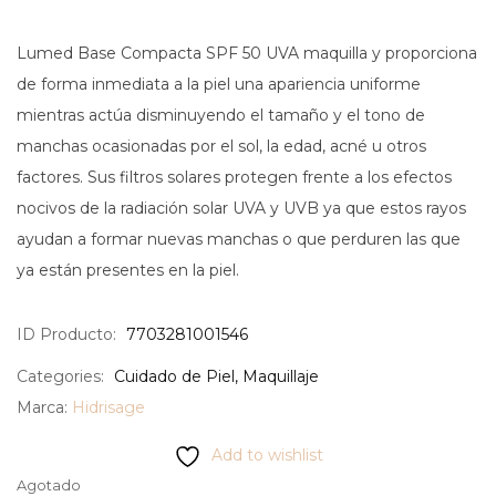
Lumed Base Compacta SPF 50 UVA maquilla y proporciona
de forma inmediata a la piel una apariencia uniforme
mientras actúa disminuyendo el tamaño y el tono de
manchas ocasionadas por el sol, la edad, acné u otros
factores. Sus filtros solares protegen frente a los efectos
nocivos de la radiación solar UVA y UVB ya que estos rayos
ayudan a formar nuevas manchas o que perduren las que
ya están presentes en la piel.
ID Producto:
7703281001546
Categories:
Cuidado de Piel
,
Maquillaje
Marca:
Hidrisage
Add to wishlist
Agotado