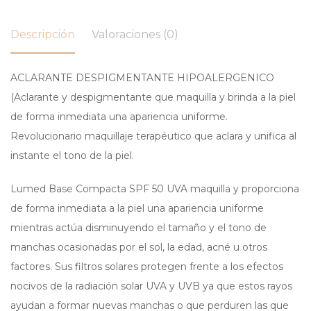
Descripción
Valoraciones (0)
ACLARANTE DESPIGMENTANTE HIPOALERGENICO
(Aclarante y despigmentante que maquilla y brinda a la piel
de forma inmediata una apariencia uniforme.
Revolucionario maquillaje terapéutico que aclara y unifica al
instante el tono de la piel.
Lumed Base Compacta SPF 50 UVA maquilla y proporciona
de forma inmediata a la piel una apariencia uniforme
mientras actúa disminuyendo el tamaño y el tono de
manchas ocasionadas por el sol, la edad, acné u otros
factores. Sus filtros solares protegen frente a los efectos
nocivos de la radiación solar UVA y UVB ya que estos rayos
ayudan a formar nuevas manchas o que perduren las que