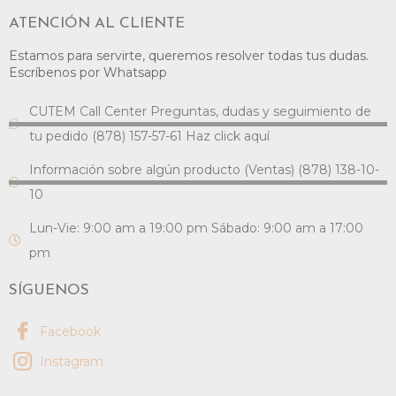
ATENCIÓN AL CLIENTE
Estamos para servirte, queremos resolver todas tus dudas.
Escríbenos por Whatsapp
CUTEM Call Center Preguntas, dudas y seguimiento de
tu pedido (878) 157-57-61 Haz click aquí
Información sobre algún producto (Ventas) (878) 138-10-
10
Lun-Vie: 9:00 am a 19:00 pm Sábado: 9:00 am a 17:00
pm
SÍGUENOS
Facebook
Instagram