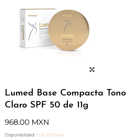
Lumed Base Compacta Tono
Claro SPF 50 de 11g
968.00
MXN
Disponibilidad:
Out of Stock