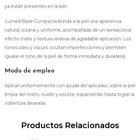
ya están presentes en la piel.
Lumed Base Compacta brinda a la piel una apariencia
natural, lozana y uniforme, acompañada de un sensacional
efecto mate y textura sedosa de agradable aplicación. Los
tonos claro y oscuro ocultan imperfecciones y permiten
igualar el tono de la piel de forma inmediata y duradera).
Modo de empleo
Aplicar uniformemente con ayuda del aplicador, sobre la piel
limpia del rostro, cuello y escote, esparciendo hasta lograr la
cobertura deseada.
Productos Relacionados