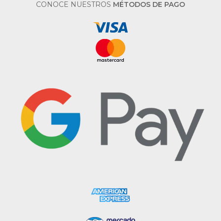
CONOCE NUESTROS
MÉTODOS DE PAGO