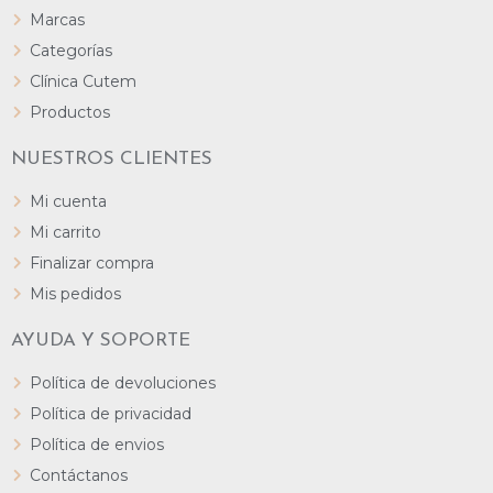
Marcas
Categorías
Clínica Cutem
Productos
NUESTROS CLIENTES
Mi cuenta
Mi carrito
Finalizar compra
Mis pedidos
AYUDA Y SOPORTE
Política de devoluciones
Política de privacidad
Política de envios
Contáctanos