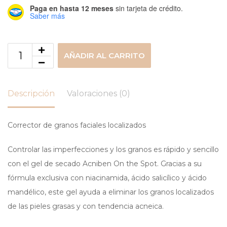
Paga en hasta 12 meses
sin tarjeta de crédito.
Saber más
AÑADIR AL CARRITO
Descripción
Valoraciones (0)
Corrector de granos faciales localizados
Controlar las imperfecciones y los granos es rápido y sencillo
con el gel de secado Acniben On the Spot. Gracias a su
fórmula exclusiva con niacinamida, ácido salicílico y ácido
mandélico, este gel ayuda a eliminar los granos localizados
de las pieles grasas y con tendencia acneica.