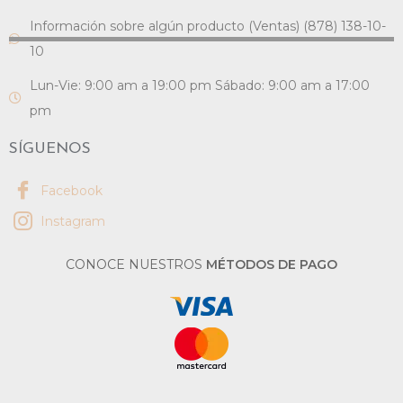
Información sobre algún producto (Ventas) (878) 138-10-
10
Lun-Vie: 9:00 am a 19:00 pm Sábado: 9:00 am a 17:00
pm
SÍGUENOS
Facebook
Instagram
CONOCE NUESTROS
MÉTODOS DE PAGO