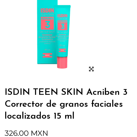
ISDIN TEEN SKIN Acniben 3
Corrector de granos faciales
localizados 15 ml
326.00
MXN