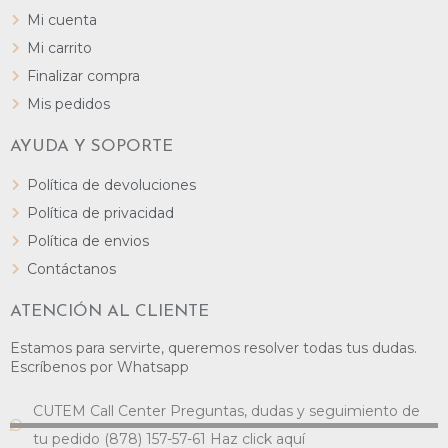
Mi cuenta
Mi carrito
Finalizar compra
Mis pedidos
AYUDA Y SOPORTE
Política de devoluciones
Política de privacidad
Política de envios
Contáctanos
ATENCIÓN AL CLIENTE
Estamos para servirte, queremos resolver todas tus dudas.
Escríbenos por Whatsapp
CUTEM Call Center Preguntas, dudas y seguimiento de
tu pedido (878) 157-57-61 Haz click aquí