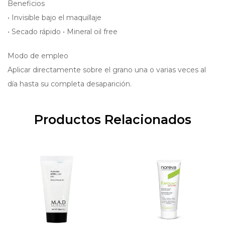
Beneficios
• Invisible bajo el maquillaje
• Secado rápido • Mineral oil free
Modo de empleo
Aplicar directamente sobre el grano una o varias veces al
día hasta su completa desaparición.
Productos Relacionados