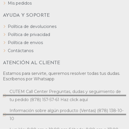
Mis pedidos
AYUDA Y SOPORTE
Política de devoluciones
Política de privacidad
Política de envios
Contáctanos
ATENCIÓN AL CLIENTE
Estamos para servirte, queremos resolver todas tus dudas.
Escríbenos por Whatsapp
CUTEM Call Center Preguntas, dudas y seguimiento de
tu pedido (878) 157-57-61 Haz click aquí
Información sobre algún producto (Ventas) (878) 138-10-
10