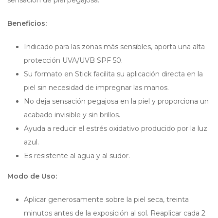
Beneficios:
Indicado para las zonas más sensibles, aporta una alta
protección UVA/UVB SPF 50.
Su formato en Stick facilita su aplicación directa en la
piel sin necesidad de impregnar las manos.
No deja sensación pegajosa en la piel y proporciona un
acabado invisible y sin brillos.
Ayuda a reducir el estrés oxidativo producido por la luz
azul.
Es resistente al agua y al sudor.
Modo de Uso:
Aplicar generosamente sobre la piel seca, treinta
minutos antes de la exposición al sol. Reaplicar cada 2