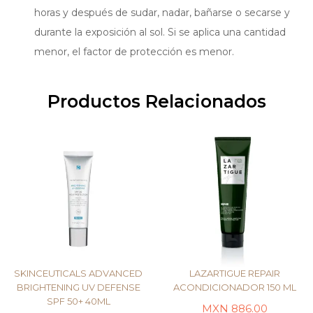
horas y después de sudar, nadar, bañarse o secarse y
durante la exposición al sol. Si se aplica una cantidad
menor, el factor de protección es menor.
Productos Relacionados
SKINCEUTICALS ADVANCED
LAZARTIGUE REPAIR
BRIGHTENING UV DEFENSE
ACONDICIONADOR 150 ML
SPF 50+ 40ML
MXN
886.00