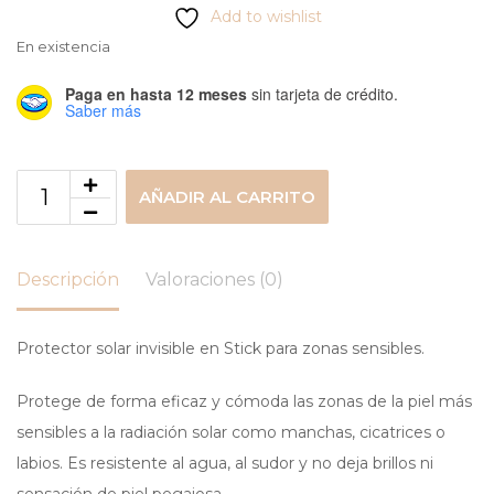
Add to wishlist
En existencia
Paga en hasta 12 meses
sin tarjeta de crédito.
Saber más
AÑADIR AL CARRITO
Descripción
Valoraciones (0)
Protector solar invisible en Stick para zonas sensibles.
Protege de forma eficaz y cómoda las zonas de la piel más
sensibles a la radiación solar como manchas, cicatrices o
labios. Es resistente al agua, al sudor y no deja brillos ni
sensación de piel pegajosa.