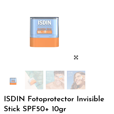
ISDIN Fotoprotector Invisible
Stick SPF50+ 10gr