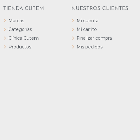
TIENDA CUTEM
NUESTROS CLIENTES
Marcas
Mi cuenta
Categorías
Mi carrito
Clínica Cutem
Finalizar compra
Productos
Mis pedidos