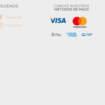
CONOCE NUESTROS
ÍGUENOS
MÉTODOS DE PAGO
Facebook
Instagram