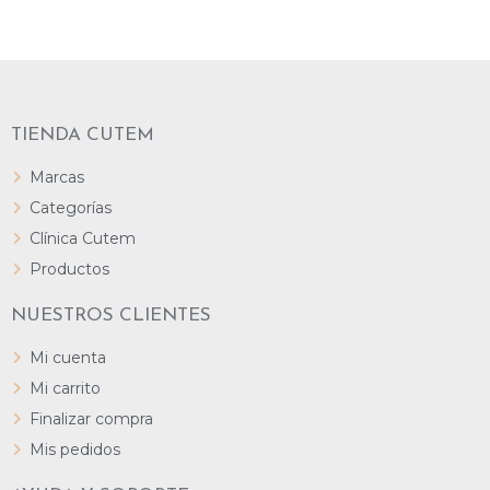
TIENDA CUTEM
Marcas
Categorías
Clínica Cutem
Productos
NUESTROS CLIENTES
Mi cuenta
Mi carrito
Finalizar compra
Mis pedidos