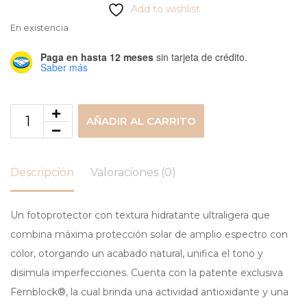
Add to wishlist
En existencia
Paga en hasta 12 meses
sin tarjeta de crédito.
Saber más
AÑADIR AL CARRITO
Descripción
Valoraciones (0)
Un fotoprotector con textura hidratante ultraligera que
combina máxima protección solar de amplio espectro con
color, otorgando un acabado natural, unifica el tono y
disimula imperfecciones. Cuenta con la patente exclusiva
Fernblock®, la cual brinda una actividad antioxidante y una