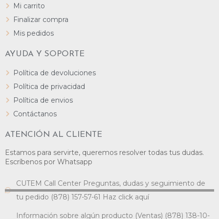
Mi carrito
Finalizar compra
Mis pedidos
AYUDA Y SOPORTE
Política de devoluciones
Política de privacidad
Política de envios
Contáctanos
ATENCIÓN AL CLIENTE
Estamos para servirte, queremos resolver todas tus dudas.
Escríbenos por Whatsapp
CUTEM Call Center Preguntas, dudas y seguimiento de
tu pedido (878) 157-57-61 Haz click aquí
Información sobre algún producto (Ventas) (878) 138-10-