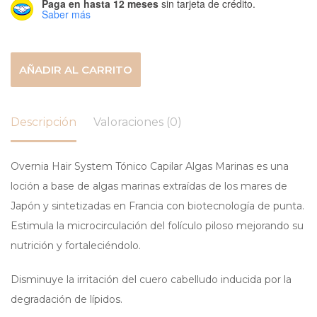
Paga en hasta 12 meses
sin tarjeta de crédito.
Saber más
AÑADIR AL CARRITO
Descripción
Valoraciones (0)
Overnia Hair System Tónico Capilar Algas Marinas es una
loción a base de algas marinas extraídas de los mares de
Japón y sintetizadas en Francia con biotecnología de punta.
Estimula la microcirculación del folículo piloso mejorando su
nutrición y fortaleciéndolo.
Disminuye la irritación del cuero cabelludo inducida por la
degradación de lípidos.