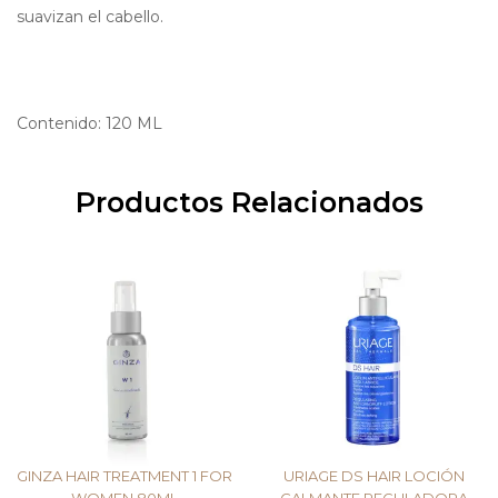
suavizan el cabello.
Contenido: 120 ML
Productos Relacionados
GINZA HAIR TREATMENT 1 FOR
URIAGE DS HAIR LOCIÓN