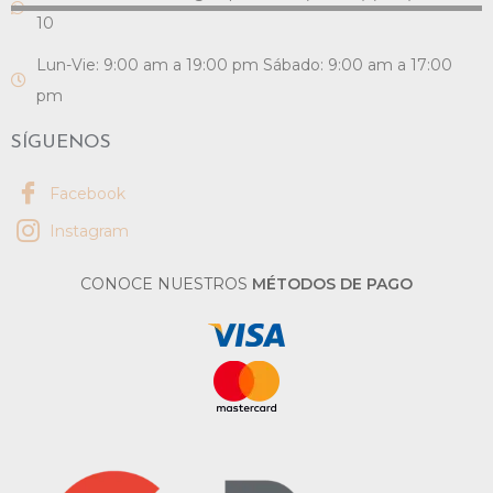
10
Lun-Vie: 9:00 am a 19:00 pm Sábado: 9:00 am a 17:00
pm
SÍGUENOS
Facebook
Instagram
CONOCE NUESTROS
MÉTODOS DE PAGO