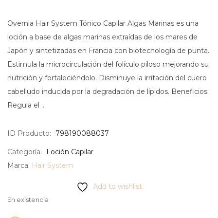
Overnia Hair System Tónico Capilar Algas Marinas es una
loción a base de algas marinas extraídas de los mares de
Japón y sintetizadas en Francia con biotecnología de punta.
Estimula la microcirculación del folículo piloso mejorando su
nutrición y fortaleciéndolo. Disminuye la irritación del cuero
cabelludo inducida por la degradación de lípidos. Beneficios:
Regula el …
ID Producto:
798190088037
Categoría:
Loción Capilar
Marca:
Hair System
Add to wishlist
En existencia