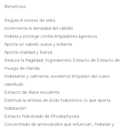
Beneficios:
Regula el exceso de sebo
incrementa la densidad del cabello
Hidrata y protege contra limpiadores agresivos
Aporta un cabello suave y brillante
Aporta vitalidad y fuerza
Reduce la fragilidad. Ingredientes: Extracto de Extracto de
musgo de Irlanda:
Hidratante y calmante, excelente limpiador del cuero
cabelludo.
Extracto de Alaria esculenta
Estimula la síntesis de ácido hialurónico, lo que aporta
hidratación
Extracto hidrolizado de Rhodophycea:
Concentrado de aminoácidos que refuerzan , hidratan y