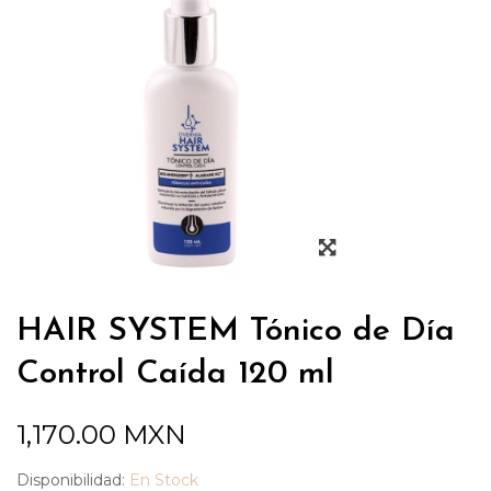
HAIR SYSTEM Tónico de Día
Control Caída 120 ml
1,170.00
MXN
Disponibilidad:
En Stock