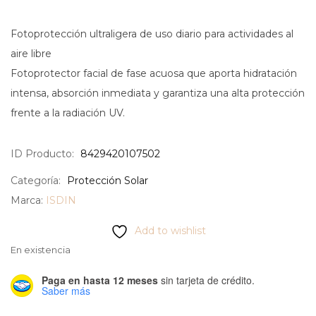
Fotoprotección ultraligera de uso diario para actividades al
aire libre
Fotoprotector facial de fase acuosa que aporta hidratación
intensa, absorción inmediata y garantiza una alta protección
frente a la radiación UV.
ID Producto:
8429420107502
Categoría:
Protección Solar
Marca:
ISDIN
Add to wishlist
En existencia
Paga en hasta 12 meses
sin tarjeta de crédito.
Saber más