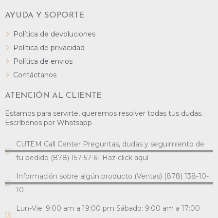
AYUDA Y SOPORTE
Política de devoluciones
Política de privacidad
Política de envios
Contáctanos
ATENCIÓN AL CLIENTE
Estamos para servirte, queremos resolver todas tus dudas.
Escríbenos por Whatsapp
CUTEM Call Center Preguntas, dudas y seguimiento de
tu pedido (878) 157-57-61 Haz click aquí
Información sobre algún producto (Ventas) (878) 138-10-
10
Lun-Vie: 9:00 am a 19:00 pm Sábado: 9:00 am a 17:00