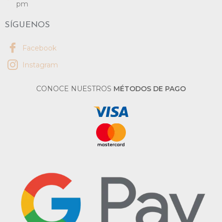
pm
SÍGUENOS
Facebook
Instagram
CONOCE NUESTROS
MÉTODOS DE PAGO