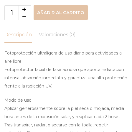
AÑADIR AL CARRITO
Descripción
Valoraciones (0)
Fotoprotección ultraligera de uso diario para actividades al
aire libre
Fotoprotector facial de fase acuosa que aporta hidratación
intensa, absorción inmediata y garantiza una alta protección
frente a la radiación UV.
Modo de uso
Aplicar generosamente sobre la piel seca o mojada, media
hora antes de la exposición solar, y reaplicar cada 2 horas.
Tras transpirar, nadar, o secarse con la toalla, repetir