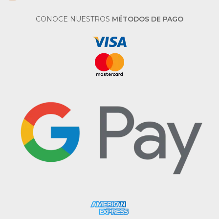
CONOCE NUESTROS
MÉTODOS DE PAGO