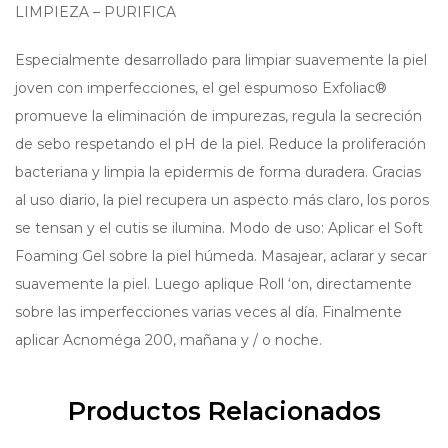
LIMPIEZA – PURIFICA
Especialmente desarrollado para limpiar suavemente la piel
joven con imperfecciones, el gel espumoso Exfoliac®
promueve la eliminación de impurezas, regula la secreción
de sebo respetando el pH de la piel. Reduce la proliferación
bacteriana y limpia la epidermis de forma duradera. Gracias
al uso diario, la piel recupera un aspecto más claro, los poros
se tensan y el cutis se ilumina. Modo de uso: Aplicar el Soft
Foaming Gel sobre la piel húmeda. Masajear, aclarar y secar
suavemente la piel. Luego aplique Roll ‘on, directamente
sobre las imperfecciones varias veces al día. Finalmente
aplicar Acnoméga 200, mañana y / o noche.
Productos Relacionados