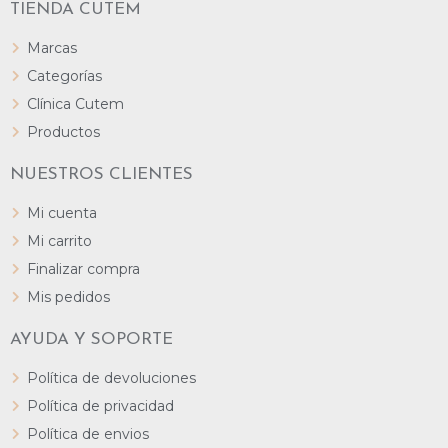
TIENDA CUTEM
Marcas
Categorías
Clínica Cutem
Productos
NUESTROS CLIENTES
Mi cuenta
Mi carrito
Finalizar compra
Mis pedidos
AYUDA Y SOPORTE
Política de devoluciones
Política de privacidad
Política de envios