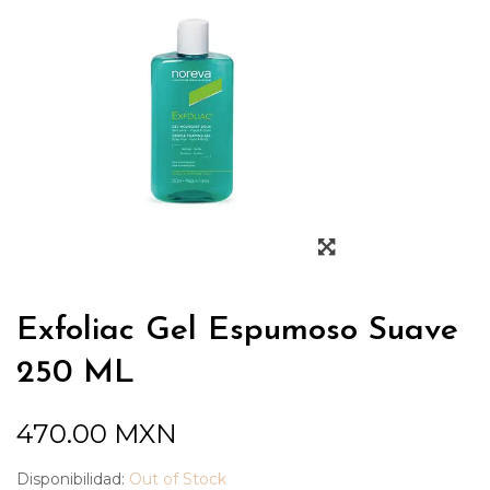
Exfoliac Gel Espumoso Suave
250 ML
470.00
MXN
Disponibilidad:
Out of Stock