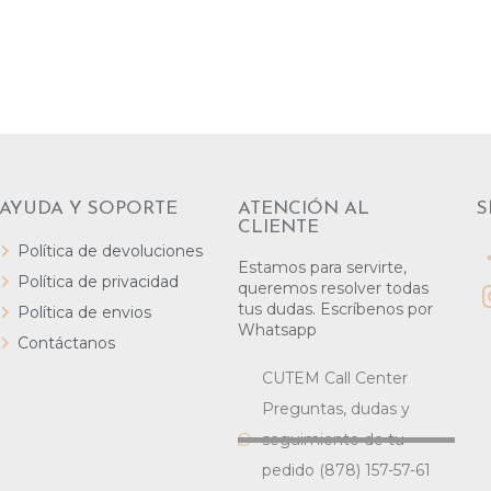
AYUDA Y SOPORTE
ATENCIÓN AL
S
CLIENTE
Política de devoluciones
Estamos para servirte,
Política de privacidad
queremos resolver todas
tus dudas. Escríbenos por
Política de envios
Whatsapp
Contáctanos
CUTEM Call Center
Preguntas, dudas y
seguimiento de tu
pedido (878) 157-57-61