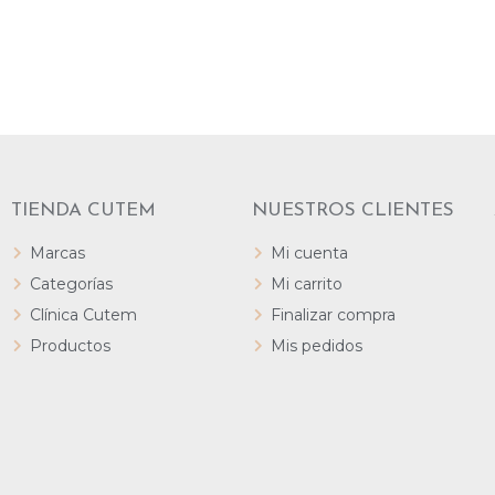
TIENDA CUTEM
NUESTROS CLIENTES
Marcas
Mi cuenta
Categorías
Mi carrito
Clínica Cutem
Finalizar compra
Productos
Mis pedidos