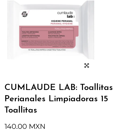
CUMLAUDE LAB: Toallitas
Perianales Limpiadoras 15
Toallitas
140.00
MXN