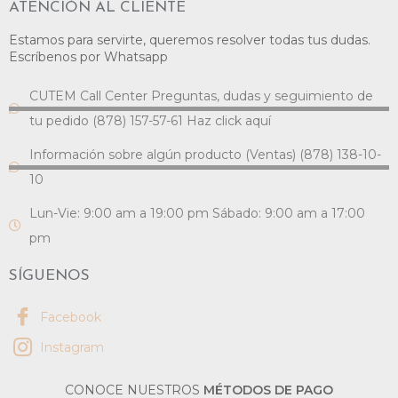
ATENCIÓN AL CLIENTE
Estamos para servirte, queremos resolver todas tus dudas.
Escríbenos por Whatsapp
CUTEM Call Center Preguntas, dudas y seguimiento de
tu pedido (878) 157-57-61 Haz click aquí
Información sobre algún producto (Ventas) (878) 138-10-
10
Lun-Vie: 9:00 am a 19:00 pm Sábado: 9:00 am a 17:00
pm
SÍGUENOS
Facebook
Instagram
CONOCE NUESTROS
MÉTODOS DE PAGO