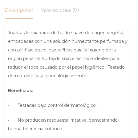
Descripción
Valoraciones (0)
Toallitas limpiadoras de tejido suave de origen vegetal,
empapadas con una solución humectante perfumada y
con pH fisiológico, específicas para la higiene de la
región perianal. Su tejido suave las hace ideales para
reducir el roce causado por el papel higiénico. Testado
dermatológica y ginecológicamente.
Beneficios:
· Testadas bajo control dermatológico.
· No producen respuesta irritativa, demostrando
buena tolerancia cutánea.