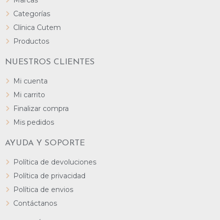
Marcas
Categorías
Clínica Cutem
Productos
NUESTROS CLIENTES
Mi cuenta
Mi carrito
Finalizar compra
Mis pedidos
AYUDA Y SOPORTE
Política de devoluciones
Política de privacidad
Política de envios
Contáctanos