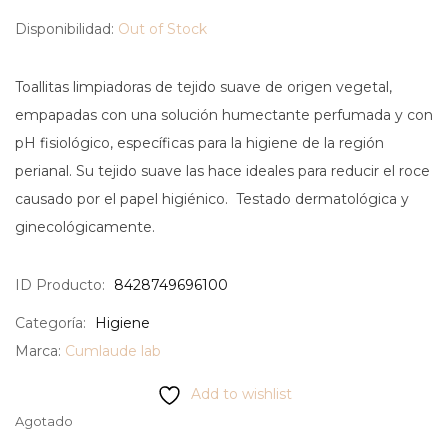
Disponibilidad:
Out of Stock
Toallitas limpiadoras de tejido suave de origen vegetal,
empapadas con una solución humectante perfumada y con
pH fisiológico, específicas para la higiene de la región
perianal. Su tejido suave las hace ideales para reducir el roce
causado por el papel higiénico. Testado dermatológica y
ginecológicamente.
ID Producto:
8428749696100
Categoría:
Higiene
Marca:
Cumlaude lab
Add to wishlist
Agotado