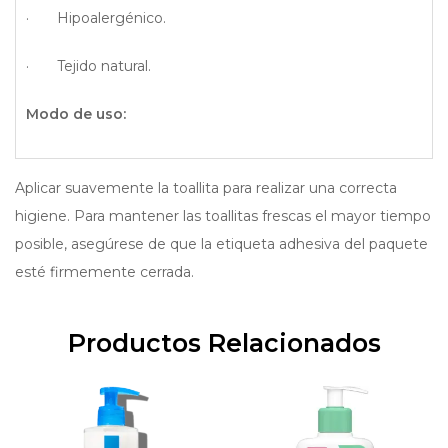
· Hipoalergénico.
· Tejido natural.
Modo de uso:
Aplicar suavemente la toallita para realizar una correcta
higiene. Para mantener las toallitas frescas el mayor tiempo
posible, asegúrese de que la etiqueta adhesiva del paquete
esté firmemente cerrada.
Productos Relacionados