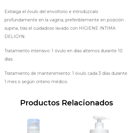
Extraiga el óvulo del envoltorio e introdúzcalo
profundamente en la vagina, preferiblemente en posición
supina, tras el cuidadoso lavado con HIGIENE INTIMA
DELIGYN.
Tratamiento intensivo: 1 óvulo en días alternos durante 10
días.
Tratamiento de mantenimiento: 1 óvulo cada 3 días durante
1 mes o según criterio médico.
Productos Relacionados