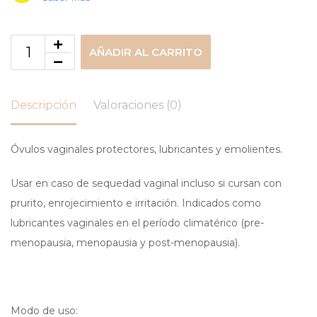
AÑADIR AL CARRITO
Descripción
Valoraciones (0)
Óvulos vaginales protectores, lubricantes y emolientes.
Usar en caso de sequedad vaginal incluso si cursan con
prurito, enrojecimiento e irritación. Indicados como
lubricantes vaginales en el período climatérico (pre-
menopausia, menopausia y post-menopausia).
Modo de uso: