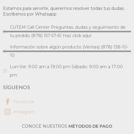
Estamos para servirte, queremos resolver todas tus dudas.
Escríbenos por Whatsapp
CUTEM Call Center Preguntas, dudas y seguimiento de
tu pedido (878) 157-57-61 Haz click aquí
Información sobre algún producto (Ventas) (878) 138-10-
10
Lun-Vie: 9:00 am a 19:00 pm Sábado: 9:00 am a 17:00
pm
SÍGUENOS
Facebook
Instagram
CONOCE NUESTROS
MÉTODOS DE PAGO