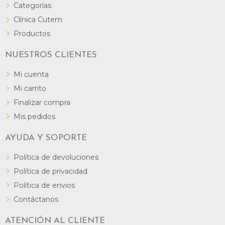
Categorías
Clínica Cutem
Productos
NUESTROS CLIENTES
Mi cuenta
Mi carrito
Finalizar compra
Mis pedidos
AYUDA Y SOPORTE
Política de devoluciones
Política de privacidad
Política de envios
Contáctanos
ATENCIÓN AL CLIENTE