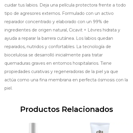
cuidar tus labios. Deja una película protectora frente a todo
tipo de agresores externos. Formulado con un activo
reparador concentrado y elaborado con un 99% de
ingredientes de origen natural, Cicavit + Lèvres hidrata y
ayuda a reparar la barrera cutánea. Los labios quedan
reparados, nutridos y confortables. La tecnología de
biocelulosa se desarrolló inicialmente para tratar
quemaduras graves en entornos hospitalarios. Tiene
propiedades curativas y regeneradoras de la piel ya que
actúa como una fina membrana en perfecta ósmosis con la
piel.
Productos Relacionados