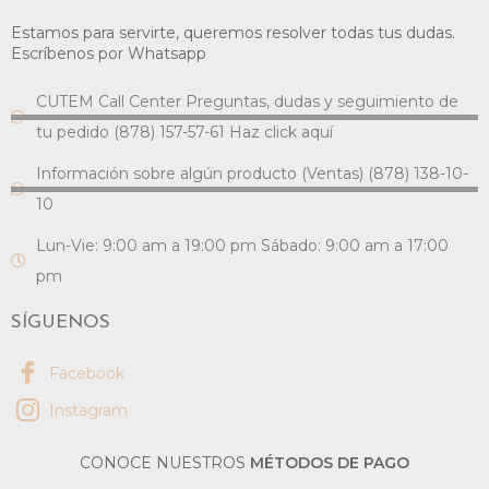
Estamos para servirte, queremos resolver todas tus dudas.
Escríbenos por Whatsapp
CUTEM Call Center Preguntas, dudas y seguimiento de
tu pedido (878) 157-57-61 Haz click aquí
Información sobre algún producto (Ventas) (878) 138-10-
10
Lun-Vie: 9:00 am a 19:00 pm Sábado: 9:00 am a 17:00
pm
SÍGUENOS
Facebook
Instagram
CONOCE NUESTROS
MÉTODOS DE PAGO