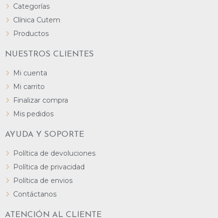
Categorías
Clínica Cutem
Productos
NUESTROS CLIENTES
Mi cuenta
Mi carrito
Finalizar compra
Mis pedidos
AYUDA Y SOPORTE
Política de devoluciones
Política de privacidad
Política de envios
Contáctanos
ATENCIÓN AL CLIENTE