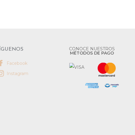
CONOCE NUESTROS
ÍGUENOS
MÉTODOS DE PAGO
Facebook
Instagram