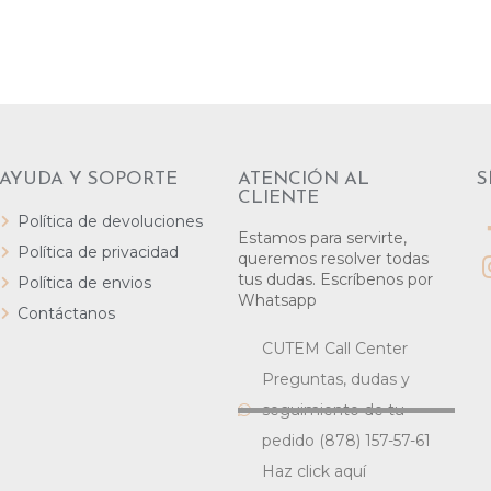
AYUDA Y SOPORTE
ATENCIÓN AL
S
CLIENTE
Política de devoluciones
Estamos para servirte,
Política de privacidad
queremos resolver todas
tus dudas. Escríbenos por
Política de envios
Whatsapp
Contáctanos
CUTEM Call Center
Preguntas, dudas y
seguimiento de tu
pedido (878) 157-57-61
Haz click aquí