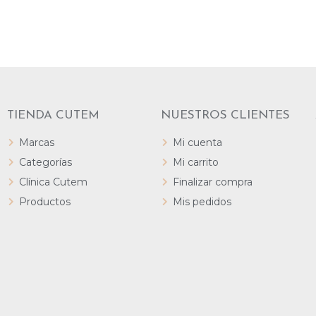
TIENDA CUTEM
NUESTROS CLIENTES
Marcas
Mi cuenta
Categorías
Mi carrito
Clínica Cutem
Finalizar compra
Productos
Mis pedidos