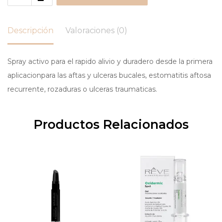
Descripción
Valoraciones (0)
Spray activo para el rapido alivio y duradero desde la primera
aplicacionpara las aftas y ulceras bucales, estomatitis aftosa
recurrente, rozaduras o ulceras traumaticas.
Productos Relacionados