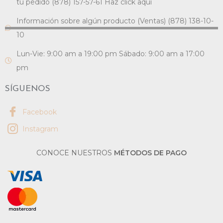
tu pedido (878) 157-57-61 Haz click aquí
Información sobre algún producto (Ventas) (878) 138-10-
10
Lun-Vie: 9:00 am a 19:00 pm Sábado: 9:00 am a 17:00
pm
SÍGUENOS
Facebook
Instagram
CONOCE NUESTROS
MÉTODOS DE PAGO