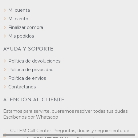
Mi cuenta
Mi carrito
Finalizar compra
Mis pedidos
AYUDA Y SOPORTE
Política de devoluciones
Política de privacidad
Política de envios
Contáctanos
ATENCIÓN AL CLIENTE
Estamos para servirte, queremos resolver todas tus dudas.
Escríbenos por Whatsapp
CUTEM Call Center Preguntas, dudas y seguimiento de