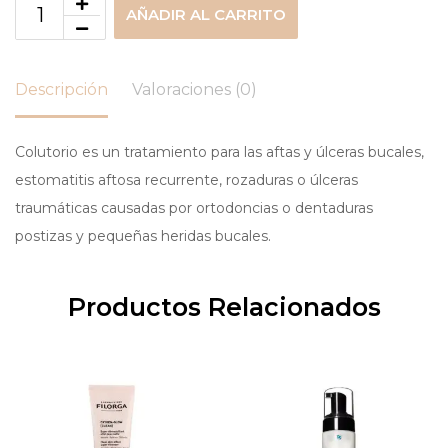
AÑADIR AL CARRITO
Descripción
Valoraciones (0)
Colutorio es un tratamiento para las aftas y úlceras bucales,
estomatitis aftosa recurrente, rozaduras o úlceras
traumáticas causadas por ortodoncias o dentaduras
postizas y pequeñas heridas bucales.
Productos Relacionados