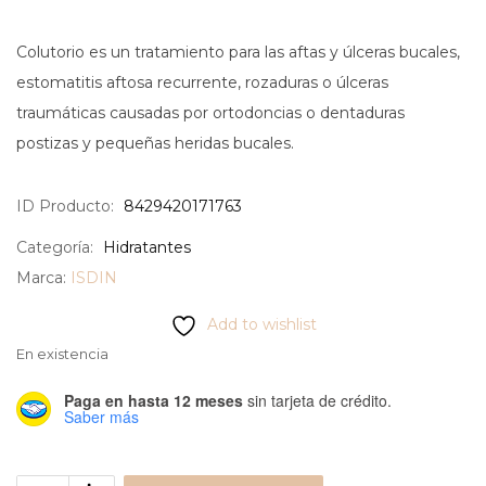
Colutorio es un tratamiento para las aftas y úlceras bucales,
estomatitis aftosa recurrente, rozaduras o úlceras
traumáticas causadas por ortodoncias o dentaduras
postizas y pequeñas heridas bucales.
ID Producto:
8429420171763
Categoría:
Hidratantes
Marca:
ISDIN
Add to wishlist
En existencia
Paga en hasta 12 meses
sin tarjeta de crédito.
Saber más