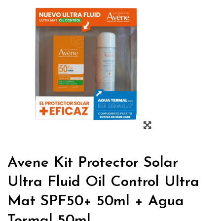
Avene Kit Protector Solar
Ultra Fluid Oil Control Ultra
Mat SPF50+ 50ml + Agua
Termal 50ml