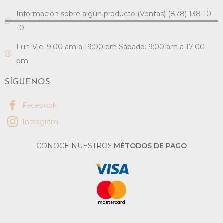
Información sobre algún producto (Ventas) (878) 138-10-
10
Lun-Vie: 9:00 am a 19:00 pm Sábado: 9:00 am a 17:00
pm
SÍGUENOS
Facebook
Instagram
CONOCE NUESTROS
MÉTODOS DE PAGO