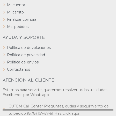
Mi cuenta
Mi carrito
Finalizar compra
Mis pedidos
AYUDA Y SOPORTE
Política de devoluciones
Política de privacidad
Política de envios
Contáctanos
ATENCIÓN AL CLIENTE
Estamos para servirte, queremos resolver todas tus dudas.
Escríbenos por Whatsapp
CUTEM Call Center Preguntas, dudas y seguimiento de
tu pedido (878) 157-57-61 Haz click aquí