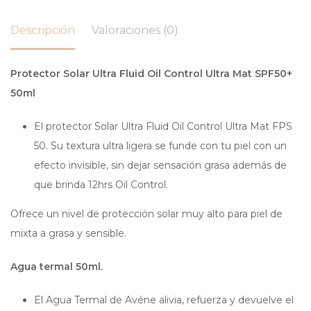
Descripción
Valoraciones (0)
Protector Solar Ultra Fluid Oil Control Ultra Mat SPF50+
50ml
El protector Solar Ultra Fluid Oil Control Ultra Mat FPS
50. Su textura ultra ligera se funde con tu piel con un
efecto invisible, sin dejar sensación grasa además de
que brinda 12hrs Oil Control.
Ofrece un nivel de protección solar muy alto para piel de
mixta a grasa y sensible.
Agua termal 50ml.
El Agua Termal de Avéne alivia, refuerza y devuelve el