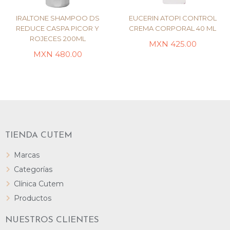
IRALTONE SHAMPOO DS
EUCERIN ATOPI CONTROL
REDUCE CASPA PICOR Y
CREMA CORPORAL 40 ML
ROJECES 200ML
MXN
425.00
LEER MÁS
LEER MÁS
MXN
480.00
TIENDA CUTEM
Marcas
Categorías
Clínica Cutem
Productos
NUESTROS CLIENTES