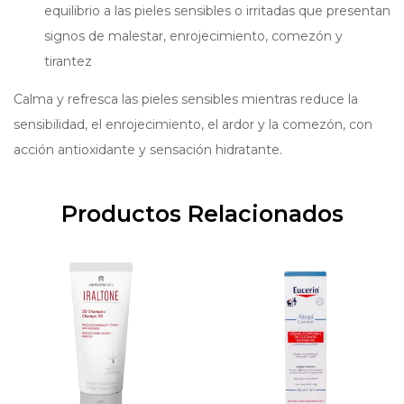
equilibrio a las pieles sensibles o irritadas que presentan
signos de malestar, enrojecimiento, comezón y
tirantez
Calma y refresca las pieles sensibles mientras reduce la
sensibilidad, el enrojecimiento, el ardor y la comezón, con
acción antioxidante y sensación hidratante.
Productos Relacionados