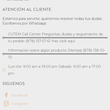
ATENCIÓN AL CLIENTE
Estamos para servirte, queremos resolver todas tus dudas.
Escríbenos por Whatsapp
CUTEM Call Center Preguntas, dudas y seguimiento de
tu pedido (878) 157-57-61 Haz click aquí
Información sobre algún producto (Ventas) (878) 138-10-
10
Lun-Vie: 9:00 am a 19:00 pm Sábado: 9:00 am a 17:00
pm
SÍGUENOS
Facebook
Instagram