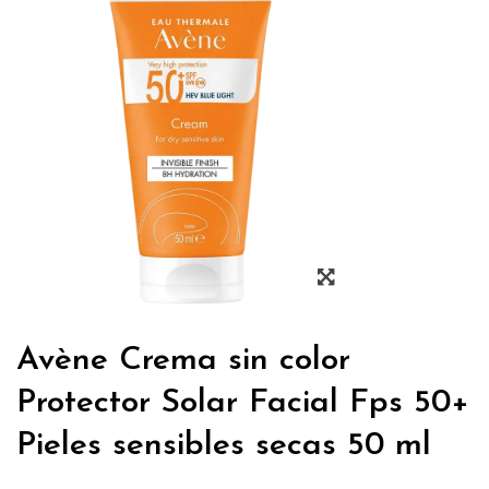
Avène Crema sin color
Protector Solar Facial Fps 50+
Pieles sensibles secas 50 ml