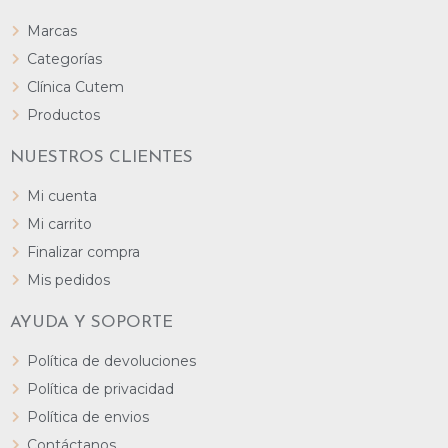
Marcas
Categorías
Clínica Cutem
Productos
NUESTROS CLIENTES
Mi cuenta
Mi carrito
Finalizar compra
Mis pedidos
AYUDA Y SOPORTE
Política de devoluciones
Política de privacidad
Política de envios
Contáctanos