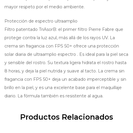
mayor respeto por el medio ambiente.
Protección de espectro ultraamplio
Filtro patentado TriAsorB: el primer filtro Pierre Fabre que
protege contra la luz azul, más allá de los rayos UV. La
crema sin fragancia con FPS 50+ ofrece una protección
solar diaria de ultraamplio espectro . Es ideal para la piel seca
y sensible del rostro. Su textura ligera hidrata el rostro hasta
8 horas, y deja la piel nutrida y suave al tacto. La crema sin
fragancia con FPS 50+ deja un acabado imperceptible y sin
brillo en la piel, y es una excelente base para el maquillaje
diario. La fórmula también es resistente al agua.
Productos Relacionados