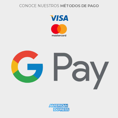
CONOCE NUESTROS
MÉTODOS DE PAGO