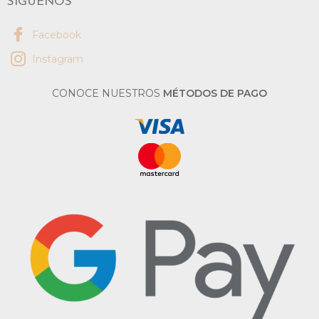
SÍGUENOS
Facebook
Instagram
CONOCE NUESTROS
MÉTODOS DE PAGO