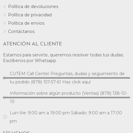
Política de devoluciones
Política de privacidad
Política de envios
Contáctanos
ATENCIÓN AL CLIENTE
Estamos para servirte, queremos resolver todas tus dudas.
Escríbenos por Whatsapp
CUTEM Call Center Preguntas, dudas y seguimiento de
tu pedido (878) 157-57-61 Haz click aquí
Información sobre algún producto (Ventas) (878) 138-10-
10
Lun-Vie: 9:00 am a 19:00 pm Sábado: 9:00 am a 17:00
pm