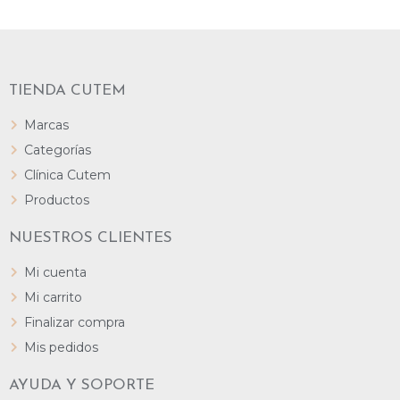
TIENDA CUTEM
Marcas
Categorías
Clínica Cutem
Productos
NUESTROS CLIENTES
Mi cuenta
Mi carrito
Finalizar compra
Mis pedidos
AYUDA Y SOPORTE