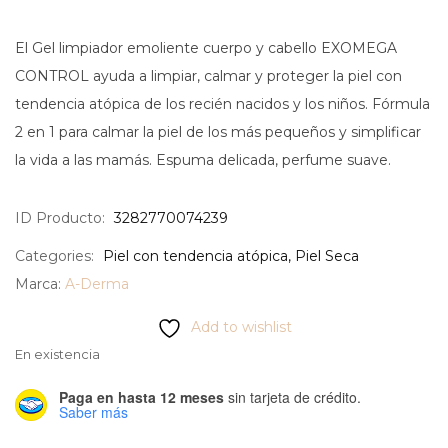
El Gel limpiador emoliente cuerpo y cabello EXOMEGA
CONTROL ayuda a limpiar, calmar y proteger la piel con
tendencia atópica de los recién nacidos y los niños. Fórmula
2 en 1 para calmar la piel de los más pequeños y simplificar
la vida a las mamás. Espuma delicada, perfume suave.
ID Producto:
3282770074239
Categories:
Piel con tendencia atópica
,
Piel Seca
Marca:
A-Derma
Add to wishlist
En existencia
Paga en hasta 12 meses
sin tarjeta de crédito.
Saber más