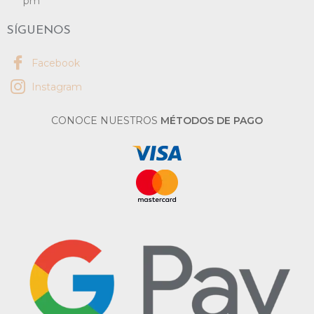
pm
SÍGUENOS
Facebook
Instagram
CONOCE NUESTROS
MÉTODOS DE PAGO