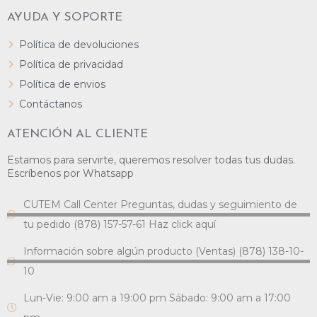
AYUDA Y SOPORTE
Política de devoluciones
Política de privacidad
Política de envios
Contáctanos
ATENCIÓN AL CLIENTE
Estamos para servirte, queremos resolver todas tus dudas.
Escríbenos por Whatsapp
CUTEM Call Center Preguntas, dudas y seguimiento de
tu pedido (878) 157-57-61 Haz click aquí
Información sobre algún producto (Ventas) (878) 138-10-
10
Lun-Vie: 9:00 am a 19:00 pm Sábado: 9:00 am a 17:00