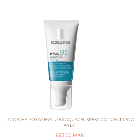
LA ROCHE-POSAY HYALU B5 AQUAGEL SPF30 CONCENTRADO
50 ML
995.00
MXN