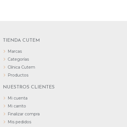
LEER MÁS
TIENDA CUTEM
Marcas
Categorías
Clínica Cutem
Productos
NUESTROS CLIENTES
Mi cuenta
Mi carrito
Finalizar compra
Mis pedidos