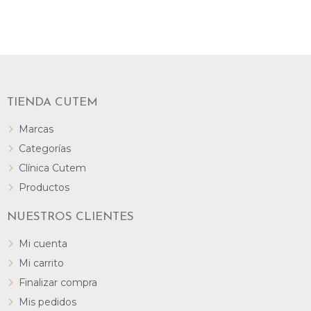
AÑADIR AL CARRITO
TIENDA CUTEM
Marcas
Categorías
Clínica Cutem
Productos
NUESTROS CLIENTES
Mi cuenta
Mi carrito
Finalizar compra
Mis pedidos