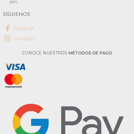
pm
SÍGUENOS
Facebook
Instagram
CONOCE NUESTROS
MÉTODOS DE PAGO