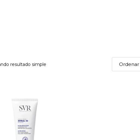
ndo resultado simple