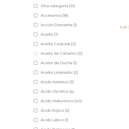
Otra categoría
(14)
Accesorios
(18)
Acción Drenante
(1)
SVR 
Aceite
(7)
Aceite Corporal
(3)
Aceite de Cártamo
(0)
Aceite de Ducha
(1)
Aceite Limpiador
(2)
Ácido Azelaico
(3)
Ácido Glicólico
(4)
Ácido Hialurónico
(40)
Ácido Kójico
(2)
Ácido Lático
(1)