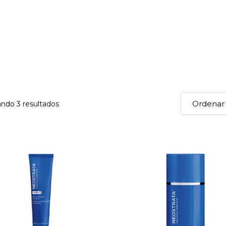
ndo 3 resultados