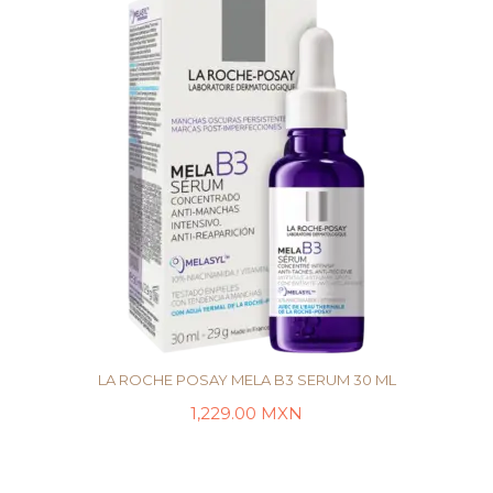
LA ROCHE POSAY MELA B3 SERUM 30 ML
1,229.00
MXN
AÑADIR AL CARRITO