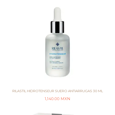
RILASTIL HIDROTENSEUR SUERO ANTIARRUGAS 30 ML
1,140.00
MXN
AÑADIR AL CARRITO