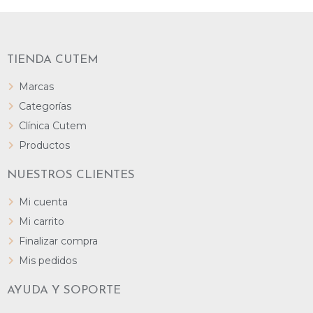
TIENDA CUTEM
Marcas
Categorías
Clínica Cutem
Productos
NUESTROS CLIENTES
Mi cuenta
Mi carrito
Finalizar compra
Mis pedidos
AYUDA Y SOPORTE