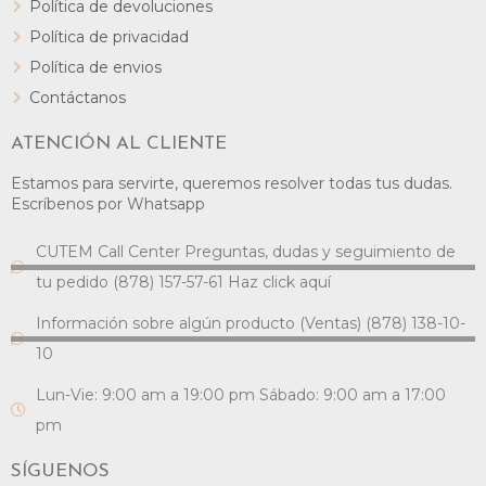
Política de devoluciones
Política de privacidad
Política de envios
Contáctanos
ATENCIÓN AL CLIENTE
Estamos para servirte, queremos resolver todas tus dudas.
Escríbenos por Whatsapp
CUTEM Call Center Preguntas, dudas y seguimiento de
tu pedido (878) 157-57-61 Haz click aquí
Información sobre algún producto (Ventas) (878) 138-10-
10
Lun-Vie: 9:00 am a 19:00 pm Sábado: 9:00 am a 17:00
pm
SÍGUENOS