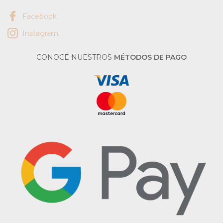
Facebook
Instagram
CONOCE NUESTROS
MÉTODOS DE PAGO