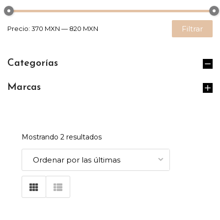
Filtrar
Precio:
370 MXN
—
820 MXN
Categorías
Marcas
Mostrando 2 resultados