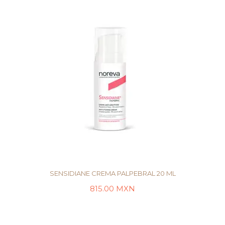
SENSIDIANE CREMA PALPEBRAL 20 ML
815.00
MXN
LEER MÁS