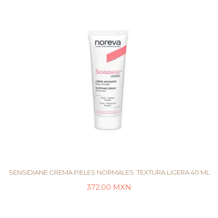
SENSIDIANE CREMA PIELES NORMALES. TEXTURA LIGERA 40 ML
372.00
MXN
LEER MÁS