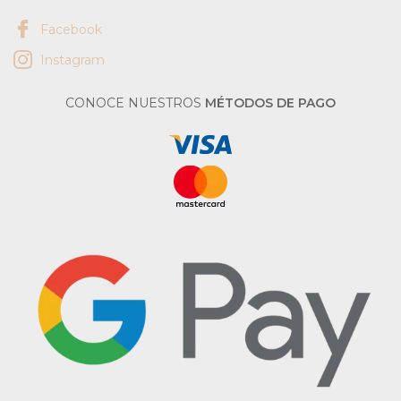
Facebook
Instagram
CONOCE NUESTROS
MÉTODOS DE PAGO