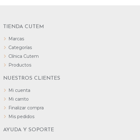
TIENDA CUTEM
Marcas
Categorías
Clínica Cutem
Productos
NUESTROS CLIENTES
Mi cuenta
Mi carrito
Finalizar compra
Mis pedidos
AYUDA Y SOPORTE