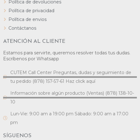
Política de devoluciones
Política de privacidad
Política de envios
Contáctanos
ATENCIÓN AL CLIENTE
Estamos para servirte, queremos resolver todas tus dudas.
Escríbenos por Whatsapp
CUTEM Call Center Preguntas, dudas y seguimiento de
tu pedido (878) 157-57-61 Haz click aquí
Información sobre algún producto (Ventas) (878) 138-10-
10
Lun-Vie: 9:00 am a 19:00 pm Sábado: 9:00 am a 17:00
pm
SÍGUENOS