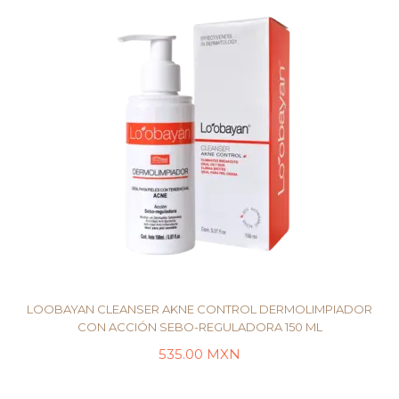
LOOBAYAN CLEANSER AKNE CONTROL DERMOLIMPIADOR
CON ACCIÓN SEBO-REGULADORA 150 ML
535.00
MXN
AÑADIR AL CARRITO