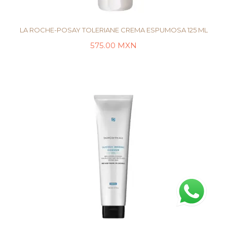
LA ROCHE-POSAY TOLERIANE CREMA ESPUMOSA 125 ML
575.00
MXN
LEER MÁS