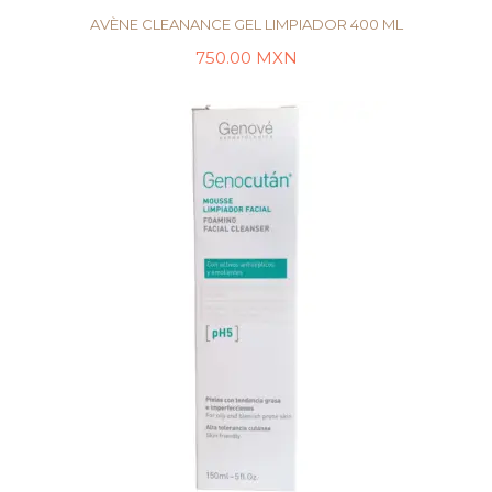
AVÈNE CLEANANCE GEL LIMPIADOR 400 ML
750.00
MXN
AÑADIR AL CARRITO