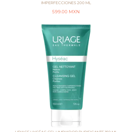
IMPERFECCIONES 200 ML
599.00
MXN
AÑADIR AL CARRITO