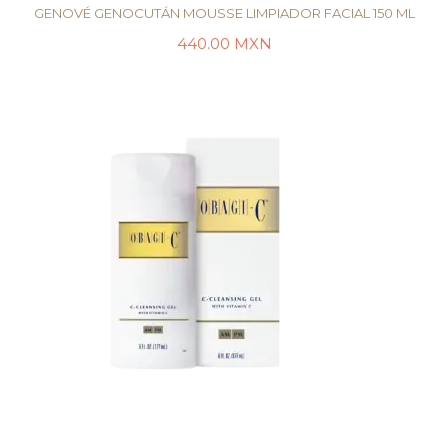
GENOVÉ GENOCUTÁN MOUSSE LIMPIADOR FACIAL 150 ML
440.00
MXN
AÑADIR AL CARRITO