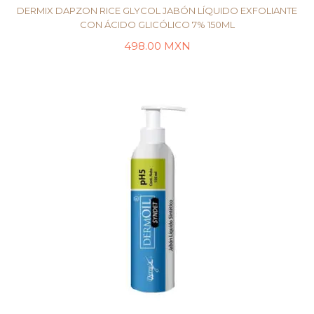
DERMIX DAPZON RICE GLYCOL JABÓN LÍQUIDO EXFOLIANTE
CON ÁCIDO GLICÓLICO 7% 150ML
498.00
MXN
LEER MÁS