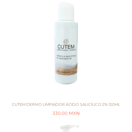
CUTEM DERMO LIMPIADOR ÁCIDO SALICÍLICO 2% 120ML
330.00
MXN
LEER MÁS