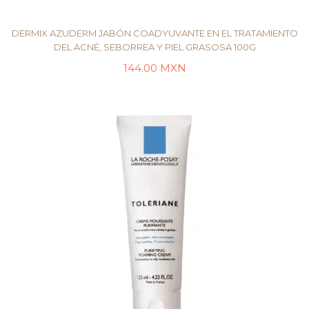
DERMIX AZUDERM JABÓN COADYUVANTE EN EL TRATAMIENTO
DEL ACNÉ, SEBORREA Y PIEL GRASOSA 100G
144.00
MXN
LEER MÁS