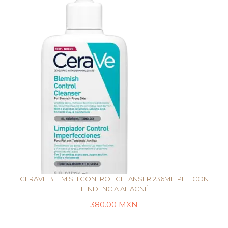
CERAVE BLEMISH CONTROL CLEANSER 236ML. PIEL CON
TENDENCIA AL ACNÉ
380.00
MXN
AÑADIR AL CARRITO