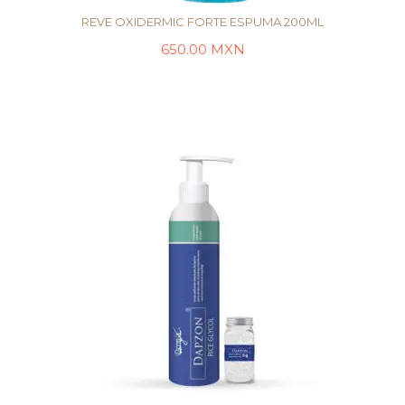
REVE OXIDERMIC FORTE ESPUMA 200ML
650.00
MXN
AÑADIR AL CARRITO