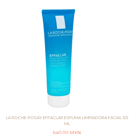
LA ROCHE-POSAY EFFACLAR ESPUMA LIMPIADORA FACIAL 125
ML
640.00
MXN