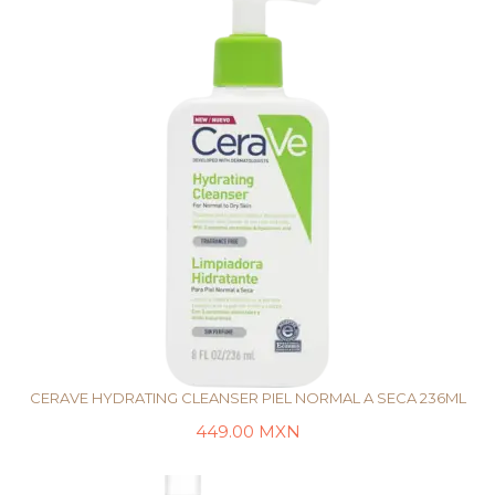
CERAVE HYDRATING CLEANSER PIEL NORMAL A SECA 236ML
449.00
MXN
AÑADIR AL CARRITO