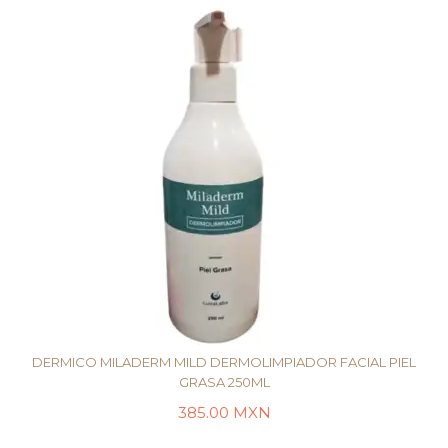
DERMICO MILADERM MILD DERMOLIMPIADOR FACIAL PIEL
GRASA 250ML
385.00
MXN
LEER MÁS