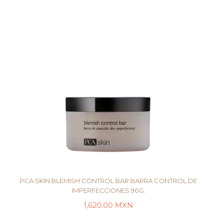
PCA SKIN BLEMISH CONTROL BAR BARRA CONTROL DE
IMPERFECCIONES 90G.
1,620.00
MXN
LEER MÁS