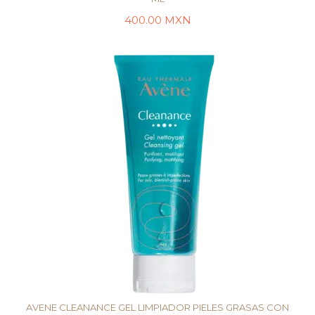
400.00
MXN
AÑADIR AL CARRITO
AVENE CLEANANCE GEL LIMPIADOR PIELES GRASAS CON