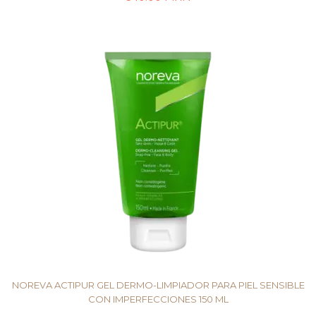
AÑADIR AL CARRITO
NOREVA ACTIPUR GEL DERMO-LIMPIADOR PARA PIEL SENSIBLE
CON IMPERFECCIONES 150 ML