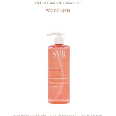
PIEL SECA/ATÓPICA 400 ML
780.00
MXN
LEER MÁS