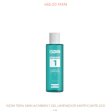
465.00
MXN
AÑADIR AL CARRITO
ISDIN TEEN SKIN ACNIBEN 1 GEL LIMPIADOR MATIFICANTE 200
ML