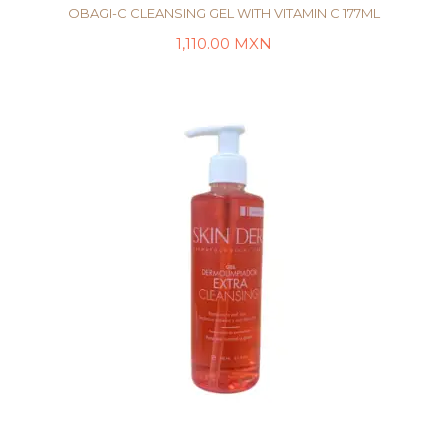
OBAGI-C CLEANSING GEL WITH VITAMIN C 177ML
1,110.00
MXN
LEER MÁS