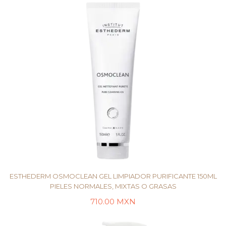
ESTHEDERM OSMOCLEAN GEL LIMPIADOR PURIFICANTE 150ML
PIELES NORMALES, MIXTAS O GRASAS
710.00
MXN
LEER MÁS