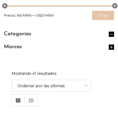
Filtrar
Precio:
140 MXN
—
1,620 MXN
Categorías
Marcas
Mostrando 41 resultados