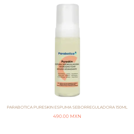
PARABOTICA PURESKIN ESPUMA SEBORREGULADORA 150ML
490.00
MXN
LEER MÁS