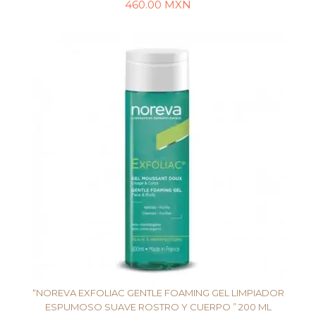
460.00
MXN
LEER MÁS
“NOREVA EXFOLIAC GENTLE FOAMING GEL LIMPIADOR
ESPUMOSO SUAVE ROSTRO Y CUERPO ” 200 ML