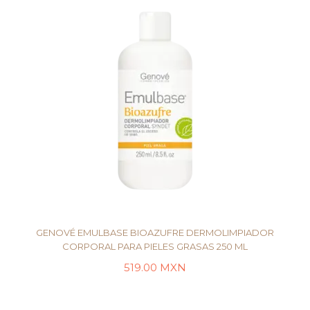
GENOVÉ EMULBASE BIOAZUFRE DERMOLIMPIADOR
CORPORAL PARA PIELES GRASAS 250 ML
519.00
MXN
LEER MÁS