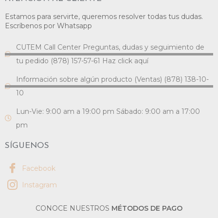
Estamos para servirte, queremos resolver todas tus dudas.
Escríbenos por Whatsapp
CUTEM Call Center Preguntas, dudas y seguimiento de
tu pedido (878) 157-57-61 Haz click aquí
Información sobre algún producto (Ventas) (878) 138-10-
10
Lun-Vie: 9:00 am a 19:00 pm Sábado: 9:00 am a 17:00
pm
SÍGUENOS
Facebook
Instagram
CONOCE NUESTROS
MÉTODOS DE PAGO