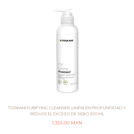
TOSKANI PURIFYING CLEANSER, LIMPIA EN PROFUNDIDAD Y
REDUCE EL EXCESO DE SEBO 200 ML
1,355.00
MXN
LEER MÁS