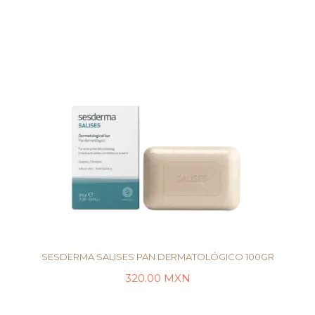
SESDERMA SALISES PAN DERMATOLÓGICO 100GR
320.00
MXN
LEER MÁS