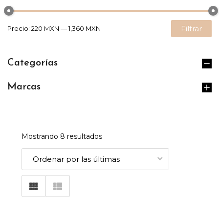
Filtrar
Precio:
220 MXN
—
1,360 MXN
Categorías
Marcas
Mostrando 8 resultados