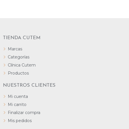
TIENDA CUTEM
Marcas
Categorías
Clínica Cutem
Productos
NUESTROS CLIENTES
Mi cuenta
Mi carrito
Finalizar compra
Mis pedidos