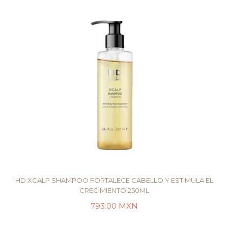
HD XCALP SHAMPOO FORTALECE CABELLO Y ESTIMULA EL
CRECIMIENTO 250ML
793.00
MXN
AÑADIR AL CARRITO