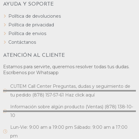
AYUDA Y SOPORTE
Política de devoluciones
Política de privacidad
Política de envios
Contáctanos
ATENCIÓN AL CLIENTE
Estamos para servirte, queremos resolver todas tus dudas.
Escríbenos por Whatsapp
CUTEM Call Center Preguntas, dudas y seguimiento de
tu pedido (878) 157-57-61 Haz click aquí
Información sobre algún producto (Ventas) (878) 138-10-
10
Lun-Vie: 9:00 am a 19:00 pm Sábado: 9:00 am a 17:00
pm