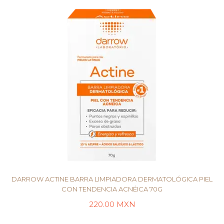
DARROW ACTINE BARRA LIMPIADORA DERMATOLÓGICA PIEL
CON TENDENCIA ACNÉICA 70G
220.00
MXN
LEER MÁS