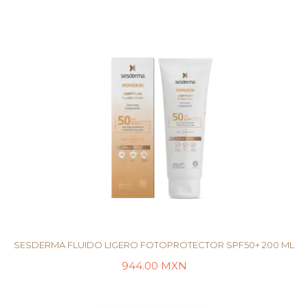
SESDERMA FLUIDO LIGERO FOTOPROTECTOR SPF50+ 200 ML
944.00
MXN
LEER MÁS