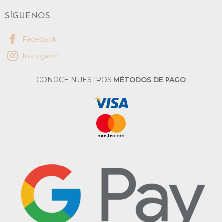
SÍGUENOS
Facebook
Instagram
CONOCE NUESTROS
MÉTODOS DE PAGO