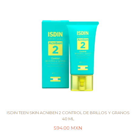
ISDIN TEEN SKIN ACNIBEN 2 CONTROL DE BRILLOS Y GRANOS
40 ML
594.00
MXN
AÑADIR AL CARRITO