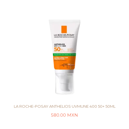
LA ROCHE-POSAY ANTHELIOS UVMUNE 400 50+ 50ML
580.00
MXN
AÑADIR AL CARRITO