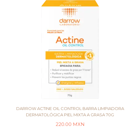
DARROW ACTINE OIL CONTROL BARRA LIMPIADORA
DERMATOLÓGICA PIEL MIXTA A GRASA 70G
220.00
MXN
AÑADIR AL CARRITO