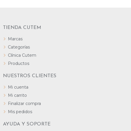
TIENDA CUTEM
Marcas
Categorías
Clínica Cutem
Productos
NUESTROS CLIENTES
Mi cuenta
Mi carrito
Finalizar compra
Mis pedidos
AYUDA Y SOPORTE