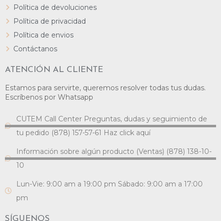
Política de devoluciones
Política de privacidad
Política de envios
Contáctanos
ATENCIÓN AL CLIENTE
Estamos para servirte, queremos resolver todas tus dudas.
Escríbenos por Whatsapp
CUTEM Call Center Preguntas, dudas y seguimiento de
tu pedido (878) 157-57-61 Haz click aquí
Información sobre algún producto (Ventas) (878) 138-10-
10
Lun-Vie: 9:00 am a 19:00 pm Sábado: 9:00 am a 17:00
pm
SÍGUENOS