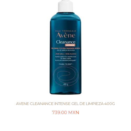
AVENE CLEANANCE INTENSE GEL DE LIMPIEZA 400G
739.00
MXN
AÑADIR AL CARRITO