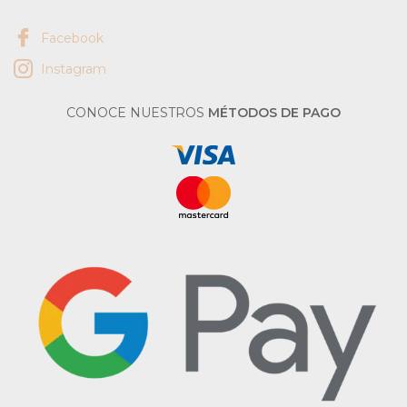
Facebook
Instagram
CONOCE NUESTROS
MÉTODOS DE PAGO