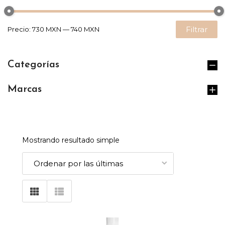
Filtrar
Precio:
730 MXN
—
740 MXN
Categorías
Marcas
Mostrando resultado simple