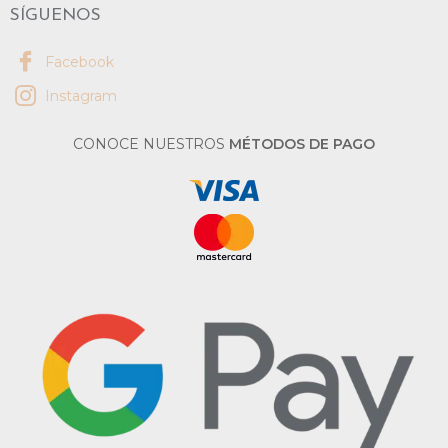
SÍGUENOS
Facebook
Instagram
CONOCE NUESTROS
MÉTODOS DE PAGO