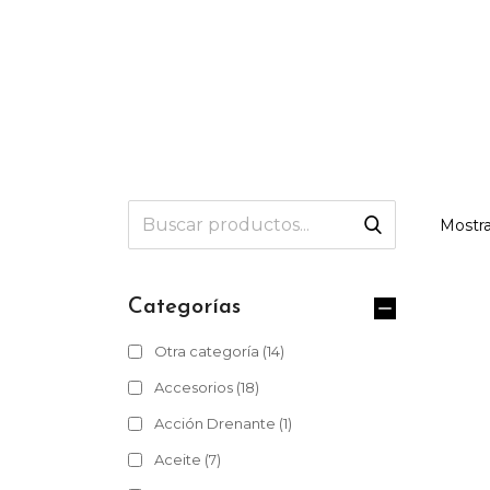
Mostra
Categorías
Otra categoría
(14)
Accesorios
(18)
Acción Drenante
(1)
Aceite
(7)