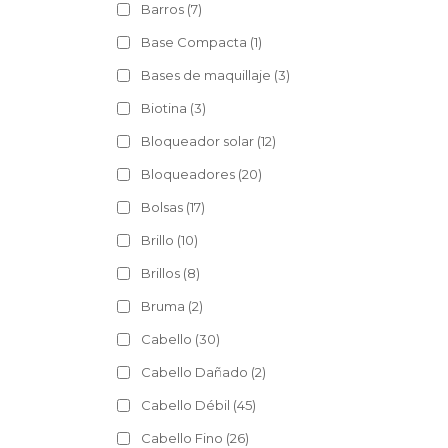
Barros
(7)
Base Compacta
(1)
Bases de maquillaje
(3)
Biotina
(3)
Bloqueador solar
(12)
Bloqueadores
(20)
Bolsas
(17)
Brillo
(10)
Brillos
(8)
Bruma
(2)
Cabello
(30)
Cabello Dañado
(2)
Cabello Débil
(45)
Cabello Fino
(26)